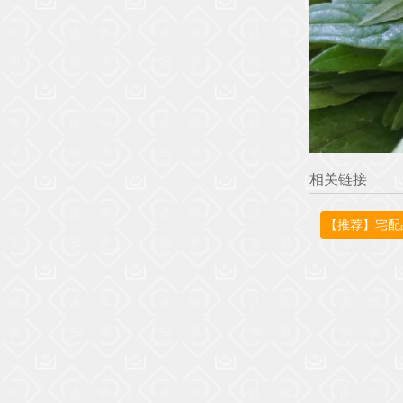
相关链接
【推荐】宅配