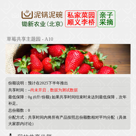
草莓共享主题园 - A10
份额说明：预计在2025下半年推出
共享时间：--
尚未开启，数据为测试数据
最低保障：0g (0斤/份额) 如果共享时间结束时未达到最低保障，次年
补足。
总份额数：0
分配方式：共享时间内将所有产品按照总份额数相对平均分配（具体
大家群内讨论）