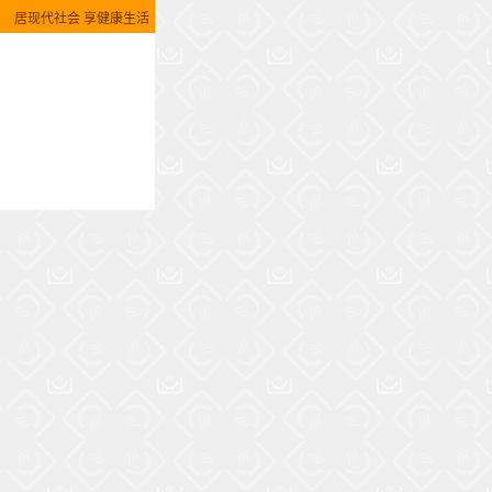
居现代社会 享健康生活