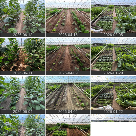
2026-06-18
2026-04-16
2026-02-05
2026-06-11
2026-04-09
2026-01-29
2026-06-04
2026-04-02
2026-01-22