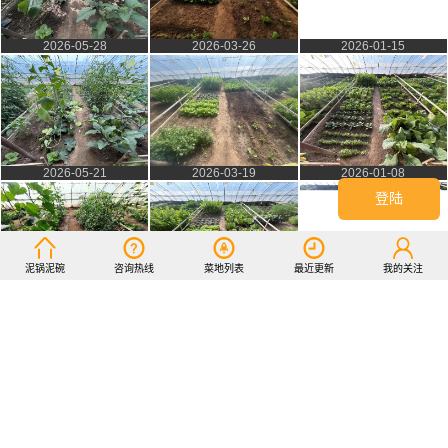
2026-05-28
2026-03-26
2026-01-15
2026-05-21
2026-03-19
2026-01-08
登陆
泥锅泥碗
咨询热线
菜地列表
最近更新
我的关注
2026-05-14
2026-03-12
2026-01-02
2026-05-07
2026-03-05