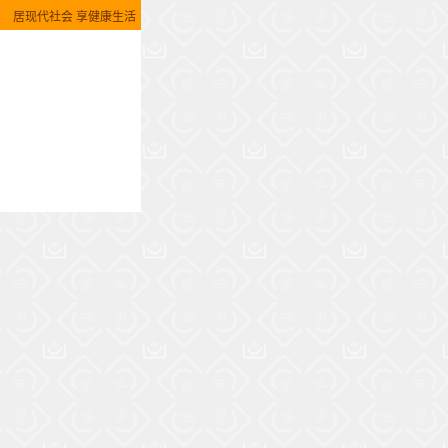
居现代社会 享健康生活