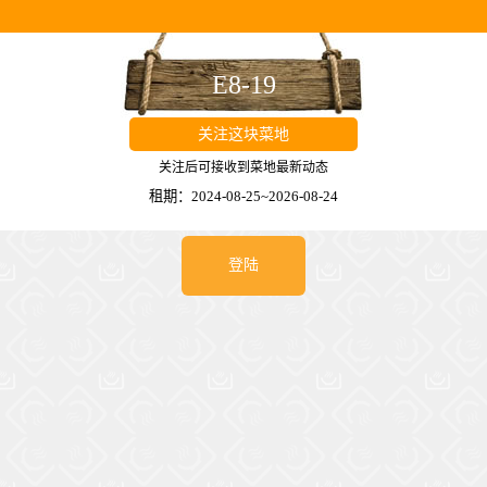
E8-19
关注这块菜地
关注后可接收到菜地最新动态
租期：2024-08-25~2026-08-24
登陆