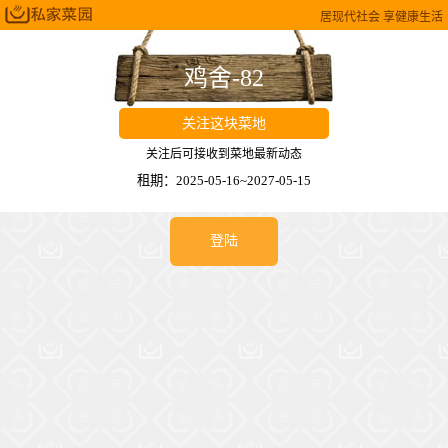
居现代社会 享健康生活
鸡舍-82
关注这块菜地
关注后可接收到菜地最新动态
租期：2025-05-16~2027-05-15
登陆