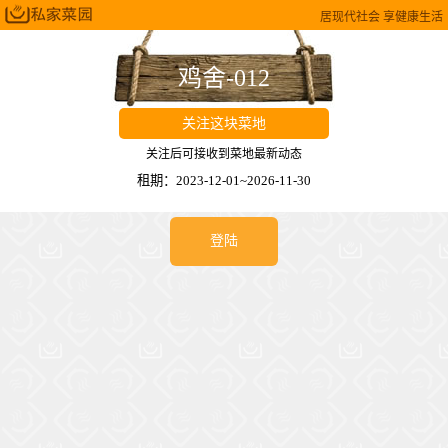
居现代社会 享健康生活
鸡舍-012
关注这块菜地
关注后可接收到菜地最新动态
租期：2023-12-01~2026-11-30
登陆