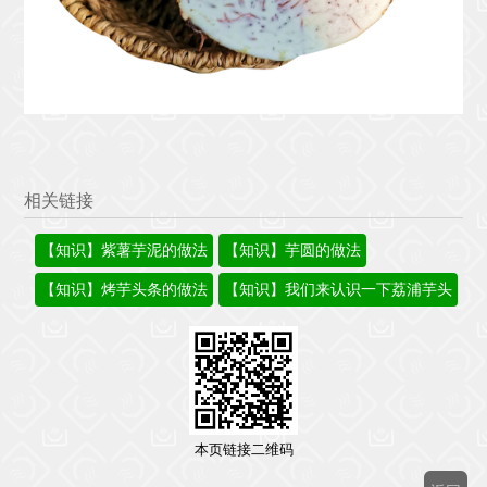
相关链接
【知识】紫薯芋泥的做法
【知识】芋圆的做法
【知识】烤芋头条的做法
【知识】我们来认识一下荔浦芋头
本页链接二维码